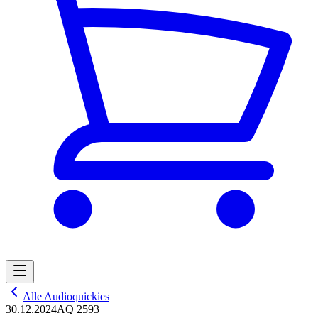
Alle Audioquickies
30.12.2024
AQ 2593