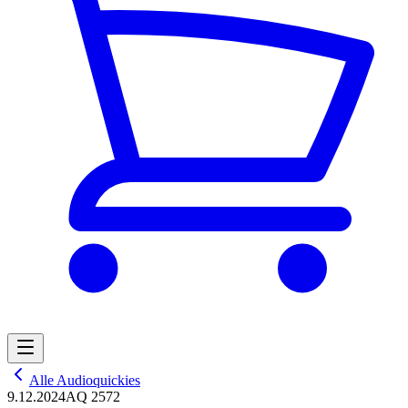
Alle Audioquickies
9.12.2024
AQ 2572