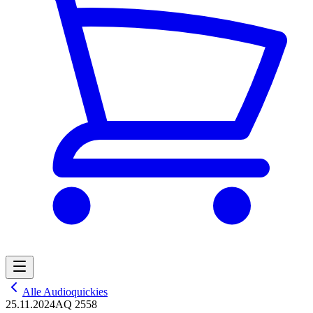
Alle Audioquickies
25.11.2024
AQ 2558