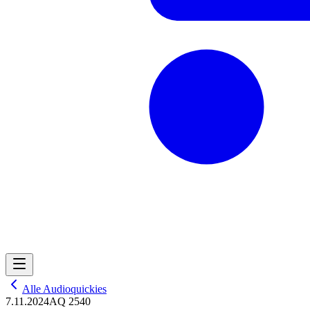
Alle Audioquickies
7.11.2024
AQ 2540