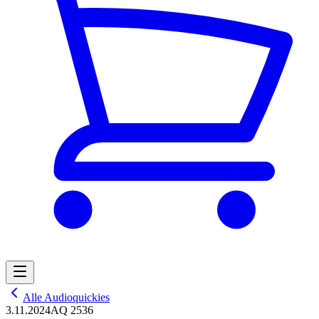
Alle Audioquickies
3.11.2024
AQ 2536