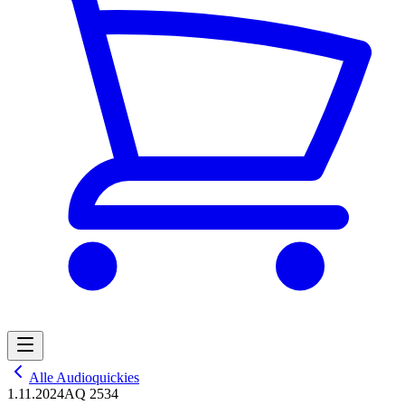
Alle Audioquickies
1.11.2024
AQ 2534