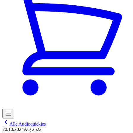
Alle Audioquickies
20.10.2024
AQ 2522