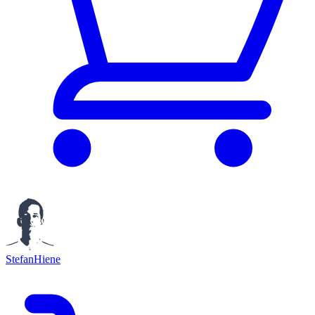
StefanHiene