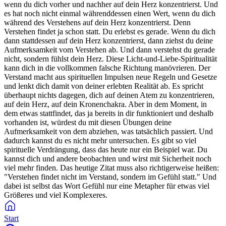
wenn du dich vorher und nachher auf dein Herz konzentrierst. Und
es hat noch nicht einmal währenddessen einen Wert, wenn du dich
während des Verstehens auf dein Herz konzentrierst. Denn
Verstehen findet ja schon statt. Du erlebst es gerade. Wenn du dich
dann stattdessen auf dein Herz konzentrierst, dann ziehst du deine
Aufmerksamkeit vom Verstehen ab. Und dann verstehst du gerade
nicht, sondern fühlst dein Herz. Diese Licht-und-Liebe-Spiritualität
kann dich in die vollkommen falsche Richtung manövrieren. Der
Verstand macht aus spirituellen Impulsen neue Regeln und Gesetze
und lenkt dich damit von deiner erlebten Realität ab. Es spricht
überhaupt nichts dagegen, dich auf deinen Atem zu konzentrieren,
auf dein Herz, auf dein Kronenchakra. Aber in dem Moment, in
dem etwas stattfindet, das ja bereits in dir funktioniert und deshalb
vorhanden ist, würdest du mit diesen Übungen deine
Aufmerksamkeit von dem abziehen, was tatsächlich passiert. Und
dadurch kannst du es nicht mehr untersuchen. Es gibt so viel
spirituelle Verdrängung, dass das heute nur ein Beispiel war. Du
kannst dich und andere beobachten und wirst mit Sicherheit noch
viel mehr finden. Das heutige Zitat muss also richtigerweise heißen:
"Verstehen findet nicht im Verstand, sondern im Gefühl statt." Und
dabei ist selbst das Wort Gefühl nur eine Metapher für etwas viel
Größeres und viel Komplexeres.
Start