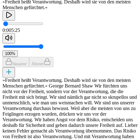
»Freiheit heißt Verantwortung. Deshalb wird sie von den meisten
Menschen gefürchtet.«
0:00
5:25
100
%
Neuerer
Älterer
»Freiheit heißt Verantwortung. Deshalb wird sie von den meisten
Menschen gefürchtet.« George Bernard Shaw Wir fürchten uns
nicht vor der Freiheit, sondern vor der Verantwortung, die die
Freiheit mit sich bringt. Wir sind nämlich gar nicht so skrupellos und
unmenschlich, wie man uns weismachen will. Wir sind uns unserer
Verantwortung durchaus bewusst. Weil aber die meisten von uns zu
Feiglingen erzogen wurden, drücken wir uns vor der
Verantwortung. Wir haben Angst vor dem Risiko, entscheiden uns
deshalb für Sicherheit und geben dadurch unsere Freiheit auf. Lieber
keinen Fehler gemacht als Verantwortung übernommen. Das Risiko
von Freiheit ist also Verantwortung. Und mit Verantwortung haben