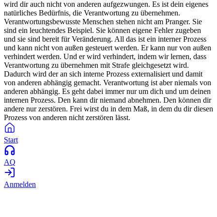
wird dir auch nicht von anderen aufgezwungen. Es ist dein eigenes
natürliches Bedürfnis, die Verantwortung zu übernehmen.
Verantwortungsbewusste Menschen stehen nicht am Pranger. Sie
sind ein leuchtendes Beispiel. Sie können eigene Fehler zugeben
und sie sind bereit für Veränderung. All das ist ein interner Prozess
und kann nicht von außen gesteuert werden. Er kann nur von außen
verhindert werden. Und er wird verhindert, indem wir lernen, dass
Verantwortung zu übernehmen mit Strafe gleichgesetzt wird.
Dadurch wird der an sich interne Prozess externalisiert und damit
von anderen abhängig gemacht. Verantwortung ist aber niemals von
anderen abhängig. Es geht dabei immer nur um dich und um deinen
internen Prozess. Den kann dir niemand abnehmen. Den können dir
andere nur zerstören. Frei wirst du in dem Maß, in dem du dir diesen
Prozess von anderen nicht zerstören lässt.
Start
AQ
Anmelden