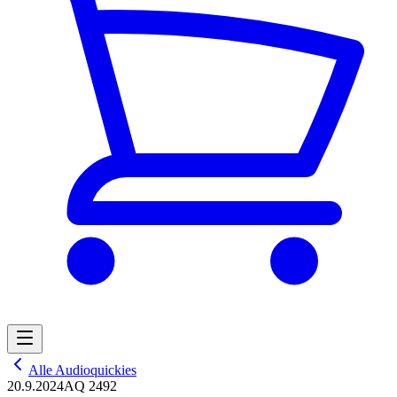
Alle Audioquickies
20.9.2024
AQ 2492