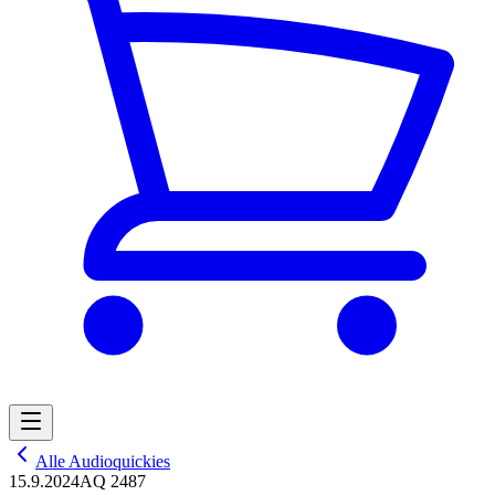
Alle Audioquickies
15.9.2024
AQ 2487