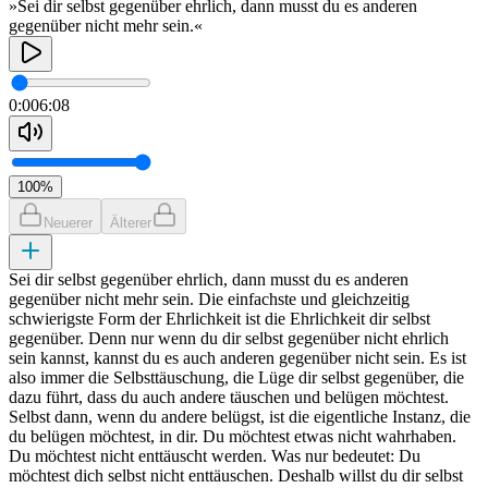
»Sei dir selbst gegenüber ehrlich, dann musst du es anderen
gegenüber nicht mehr sein.«
0:00
6:08
100
%
Neuerer
Älterer
Sei dir selbst gegenüber ehrlich, dann musst du es anderen
gegenüber nicht mehr sein. Die einfachste und gleichzeitig
schwierigste Form der Ehrlichkeit ist die Ehrlichkeit dir selbst
gegenüber. Denn nur wenn du dir selbst gegenüber nicht ehrlich
sein kannst, kannst du es auch anderen gegenüber nicht sein. Es ist
also immer die Selbsttäuschung, die Lüge dir selbst gegenüber, die
dazu führt, dass du auch andere täuschen und belügen möchtest.
Selbst dann, wenn du andere belügst, ist die eigentliche Instanz, die
du belügen möchtest, in dir. Du möchtest etwas nicht wahrhaben.
Du möchtest nicht enttäuscht werden. Was nur bedeutet: Du
möchtest dich selbst nicht enttäuschen. Deshalb willst du dir selbst