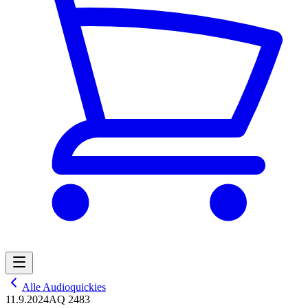
Alle Audioquickies
11.9.2024
AQ 2483