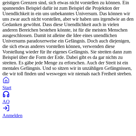
geistigen Grenzen sind, sich etwas nicht vorstellen zu können. Ein
spannendes Beispiel dafür ist zum Beispiel die Projektion der
Unendlichkeit in ein uns unbekanntes Universum. Das können wir
uns zwar auch nicht vorstellen, aber wir haben uns irgendwie an den
Gedanken gewöhnt. Dass diese Unendlichkeit auch in vielen
anderen Bereichen bestehen könnte, ist für die meisten Menschen
ausgeschlossen. Damit ist alleine die Idee eines unendlichen
Universums paradoxerweise ein Gefängnis. Doch auch diejenigen,
die sich etwas anderes vorstellen können, verwenden diese
Vorstellung wieder für ihr eigenes Gefängnis. Sie streiten dann zum
Beispiel über die Form der Erde. Dabei gibt es da gar nichts zu
streiten. Es gäbe jede Menge zu erforschen. Auch der Streit ist ein
mentales Gefängnis. Und so sitzen wir in unzähligen Gefängnissen,
die wir toll finden und weswegen wir niemals nach Freiheit streben.
Start
AQ
Anmelden