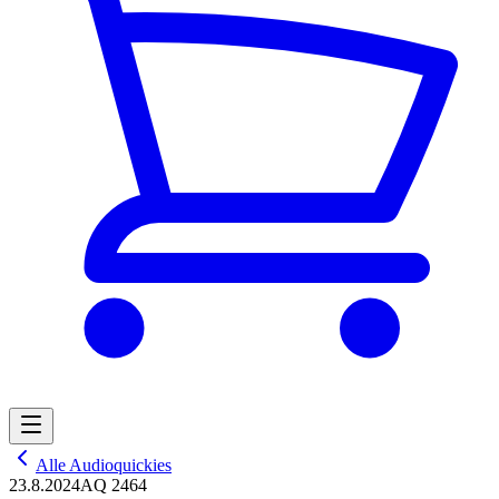
Alle Audioquickies
23.8.2024
AQ 2464