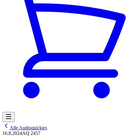
Alle Audioquickies
16.8.2024
AQ 2457