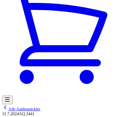
Alle Audioquickies
31.7.2024
AQ 2441