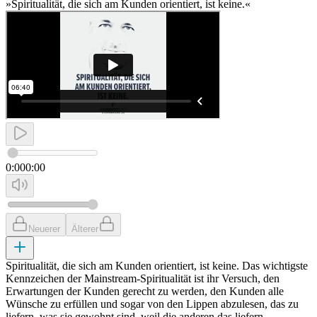
»Spiritualität, die sich am Kunden orientiert, ist keine.«
0:00
0:00
Neuerer
Älterer
Spiritualität, die sich am Kunden orientiert, ist keine. Das wichtigste
Kennzeichen der Mainstream-Spiritualität ist ihr Versuch, den
Erwartungen der Kunden gerecht zu werden, den Kunden alle
Wünsche zu erfüllen und sogar von den Lippen abzulesen, das zu
liefern, was sie gewohnt sind, weil die anderen das liefern.