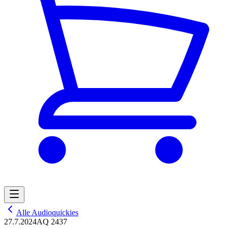
Alle Audioquickies
27.7.2024
AQ 2437