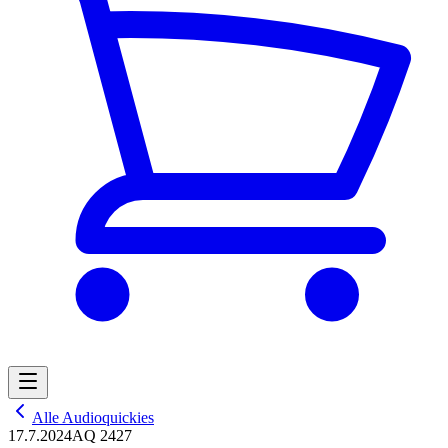
Alle Audioquickies
17.7.2024
AQ 2427