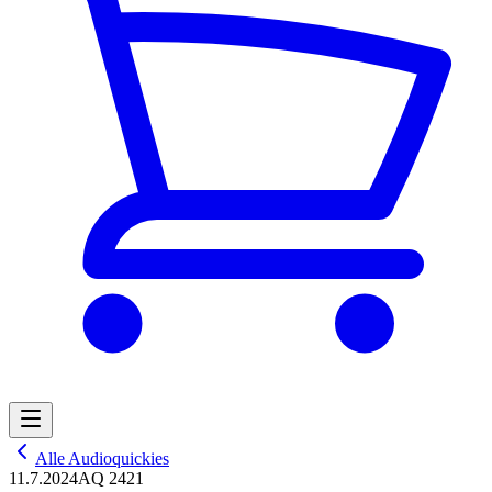
Alle Audioquickies
11.7.2024
AQ 2421