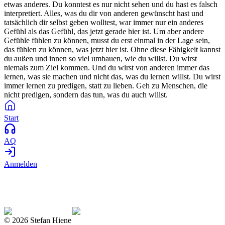
etwas anderes. Du konntest es nur nicht sehen und du hast es falsch
interpretiert. Alles, was du dir von anderen gewünscht hast und
tatsächlich dir selbst geben wolltest, war immer nur ein anderes
Gefühl als das Gefühl, das jetzt gerade hier ist. Um aber andere
Gefühle fühlen zu können, musst du erst einmal in der Lage sein,
das fühlen zu können, was jetzt hier ist. Ohne diese Fähigkeit kannst
du außen und innen so viel umbauen, wie du willst. Du wirst
niemals zum Ziel kommen. Und du wirst von anderen immer das
lernen, was sie machen und nicht das, was du lernen willst. Du wirst
immer lernen zu predigen, statt zu lieben. Geh zu Menschen, die
nicht predigen, sondern das tun, was du auch willst.
Start
AQ
Anmelden
©
2026
Stefan Hiene