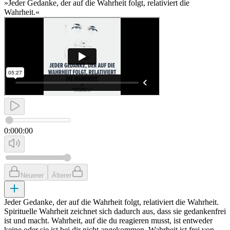
»Jeder Gedanke, der auf die Wahrheit folgt, relativiert die
Wahrheit.«
0:00
0:00
Neuerer
Älterer
Jeder Gedanke, der auf die Wahrheit folgt, relativiert die Wahrheit.
Spirituelle Wahrheit zeichnet sich dadurch aus, dass sie gedankenfrei
ist und macht. Wahrheit, auf die du reagieren musst, ist entweder
keine oder sie ist bei dir nicht angekommen. Wahrheit ist frei von