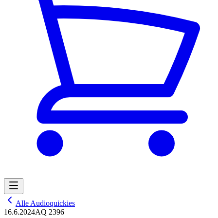
Alle Audioquickies
16.6.2024
AQ 2396