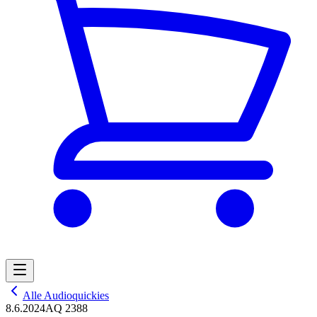
Alle Audioquickies
8.6.2024
AQ 2388