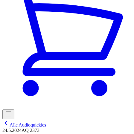
Alle Audioquickies
24.5.2024
AQ 2373