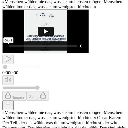
»Menschen wählen nie das, was sie am liebsten mögen. Menschen
wählen immer das, was sie am wenigsten fürchten.«
0:00
0:00
Neuerer
Älterer
»Menschen wählen nie das, was sie am liebsten mögen. Menschen
wählen immer das, was sie am wenigsten fürchten.« Oscar Karem
Der Teil, der das wählt, was du am wenigsten fürchtest, der wird
Ego genannt. Das bist also gar nicht du, der da wählt. Das sind nicht