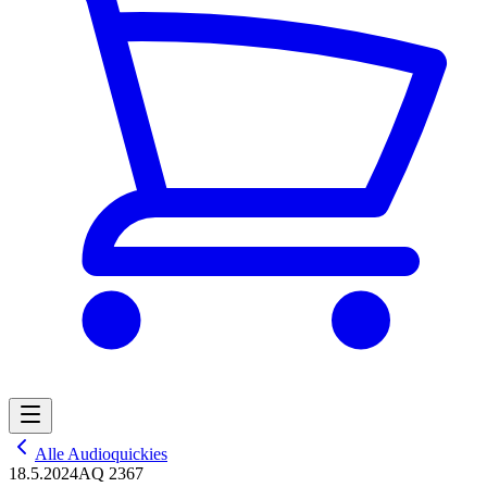
Alle Audioquickies
18.5.2024
AQ 2367