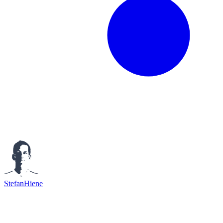
StefanHiene