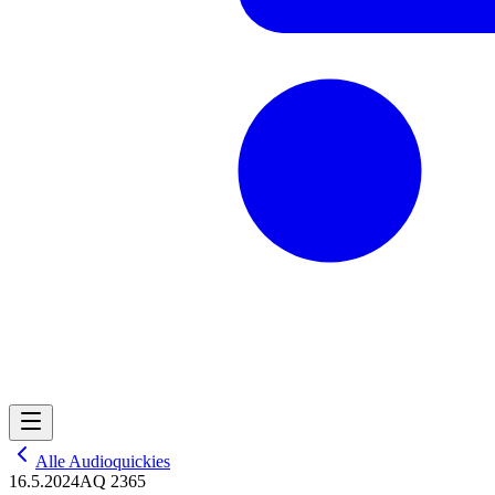
Alle Audioquickies
16.5.2024
AQ 2365