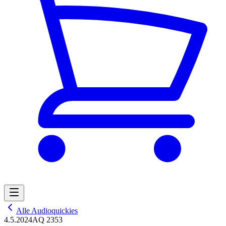
Alle Audioquickies
4.5.2024
AQ 2353