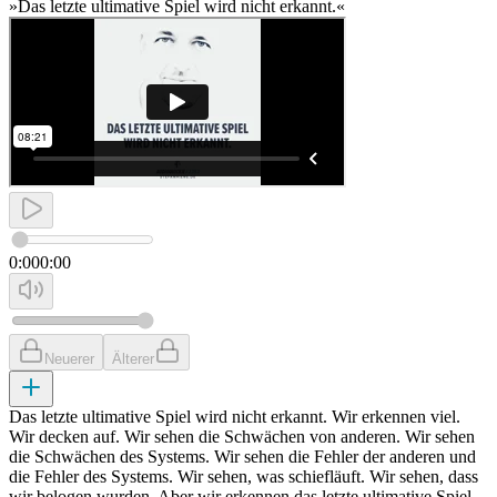
»Das letzte ultimative Spiel wird nicht erkannt.«
0:00
0:00
Neuerer
Älterer
Das letzte ultimative Spiel wird nicht erkannt. Wir erkennen viel.
Wir decken auf. Wir sehen die Schwächen von anderen. Wir sehen
die Schwächen des Systems. Wir sehen die Fehler der anderen und
die Fehler des Systems. Wir sehen, was schiefläuft. Wir sehen, dass
wir belogen wurden. Aber wir erkennen das letzte ultimative Spiel