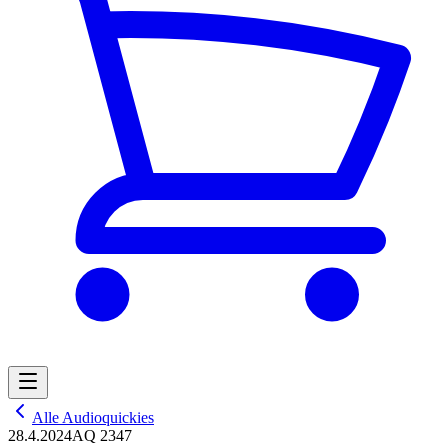
Alle Audioquickies
28.4.2024
AQ 2347