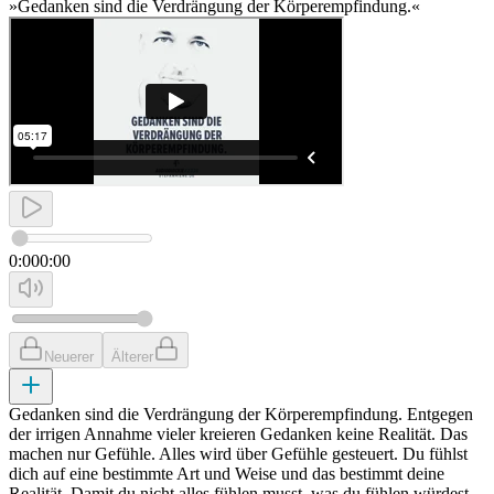
»Gedanken sind die Verdrängung der Körperempfindung.«
0:00
0:00
Neuerer
Älterer
Gedanken sind die Verdrängung der Körperempfindung. Entgegen
der irrigen Annahme vieler kreieren Gedanken keine Realität. Das
machen nur Gefühle. Alles wird über Gefühle gesteuert. Du fühlst
dich auf eine bestimmte Art und Weise und das bestimmt deine
Realität. Damit du nicht alles fühlen musst, was du fühlen würdest,