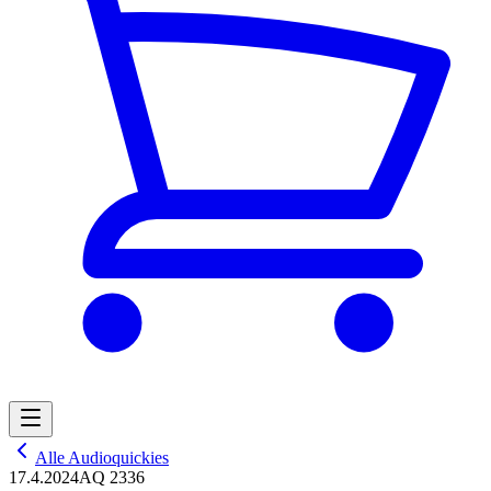
Alle Audioquickies
17.4.2024
AQ 2336