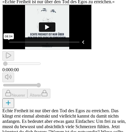
»Echte Freiheit ist nur über den Tod des Egos zu erreichen.«
0:00
0:00
Neuerer
Älterer
Echte Freiheit ist nur über den Tod des Egos zu erreichen. Das
klingt erst einmal abstrakt und vielleicht kannst du damit nichts
anfangen. Es bedeutet aber etwas ganz Einfaches: Um frei zu sein,
musst du bewusst und absichtlich viele Schmerzen fühlen. Jetzt
könntest du dich fragen: "Warum ist das notwendig? Wieso sollte