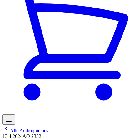
Alle Audioquickies
13.4.2024
AQ 2332