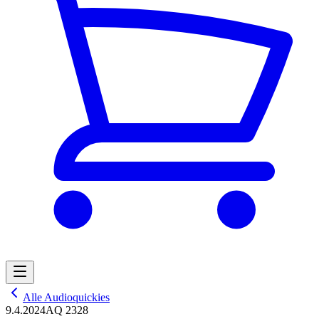
Alle Audioquickies
9.4.2024
AQ 2328