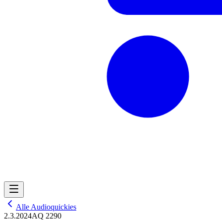
Alle Audioquickies
2.3.2024
AQ 2290