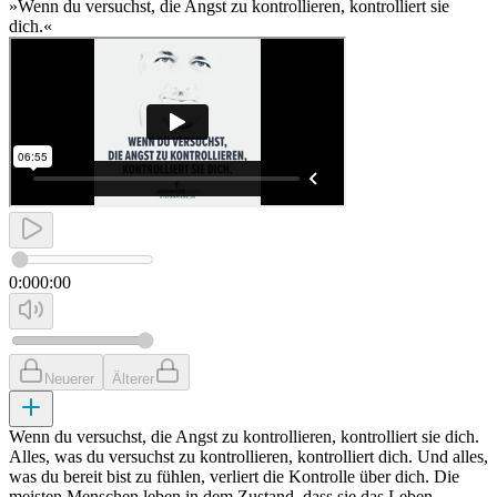
»Wenn du versuchst, die Angst zu kontrollieren, kontrolliert sie
dich.«
0:00
0:00
Neuerer
Älterer
Wenn du versuchst, die Angst zu kontrollieren, kontrolliert sie dich.
Alles, was du versuchst zu kontrollieren, kontrolliert dich. Und alles,
was du bereit bist zu fühlen, verliert die Kontrolle über dich. Die
meisten Menschen leben in dem Zustand, dass sie das Leben