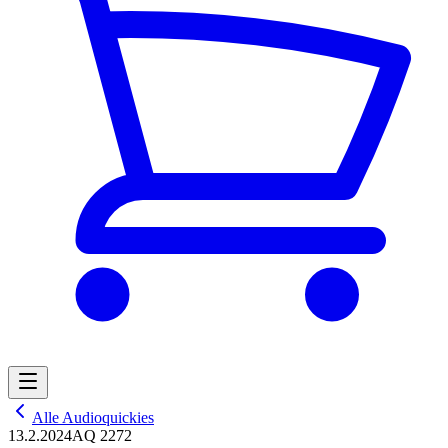
Alle Audioquickies
13.2.2024
AQ 2272