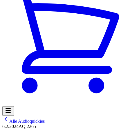
Alle Audioquickies
6.2.2024
AQ 2265