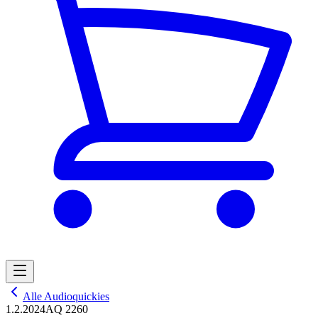
Alle Audioquickies
1.2.2024
AQ 2260