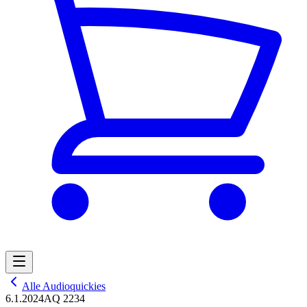
Alle Audioquickies
6.1.2024
AQ 2234