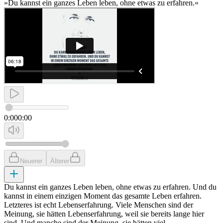
»Du kannst ein ganzes Leben leben, ohne etwas zu erfahren.«
0:00
0:00
Neuerer
Älterer
Du kannst ein ganzes Leben leben, ohne etwas zu erfahren. Und du
kannst in einem einzigen Moment das gesamte Leben erfahren.
Letzteres ist echt Lebenserfahrung. Viele Menschen sind der
Meinung, sie hätten Lebenserfahrung, weil sie bereits lange hier
sind. Und manche sind der Meinung, sie hätten viel