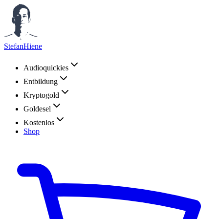
StefanHiene
Audioquickies
Entbildung
Kryptogold
Goldesel
Kostenlos
Shop