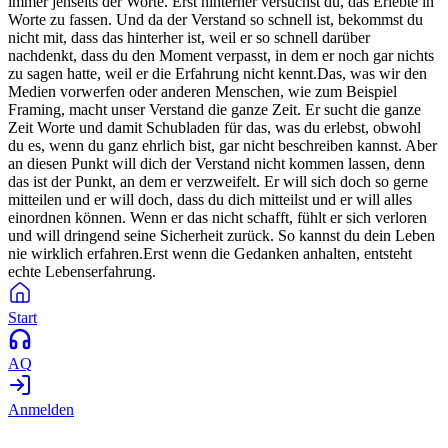
immer jenseits der Worte. Erst hinterher versuchst du, das Erlebte in
Worte zu fassen. Und da der Verstand so schnell ist, bekommst du
nicht mit, dass das hinterher ist, weil er so schnell darüber
nachdenkt, dass du den Moment verpasst, in dem er noch gar nichts
zu sagen hatte, weil er die Erfahrung nicht kennt.Das, was wir den
Medien vorwerfen oder anderen Menschen, wie zum Beispiel
Framing, macht unser Verstand die ganze Zeit. Er sucht die ganze
Zeit Worte und damit Schubladen für das, was du erlebst, obwohl
du es, wenn du ganz ehrlich bist, gar nicht beschreiben kannst. Aber
an diesen Punkt will dich der Verstand nicht kommen lassen, denn
das ist der Punkt, an dem er verzweifelt. Er will sich doch so gerne
mitteilen und er will doch, dass du dich mitteilst und er will alles
einordnen können. Wenn er das nicht schafft, fühlt er sich verloren
und will dringend seine Sicherheit zurück. So kannst du dein Leben
nie wirklich erfahren.Erst wenn die Gedanken anhalten, entsteht
echte Lebenserfahrung.
Start
AQ
Anmelden