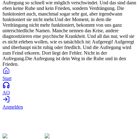
Aufregung so schnell wie möglich verschwindet. Und das sind dann
eben keine Ruhe und kein Frieden, sondern Verdrängung. Die
funktioniert auch, manchmal sogar sehr gut, aber irgendwann
funktioniert sie nicht mehr.Und der Moment, in dem die
Verdrängung nicht mehr funktioniert, bekommt von uns ganz
unterschiedliche Namen. Manche nennen das Krise, andere
diagnostizieren eine psychische Krankheit. Und all das nur, weil sie
es nicht erleben wollen, wie es tatsächlich ist: Aufgeregt! Aufgeregt
und überhaupt nicht ruhig oder friedlich. Und die Aufregung wird
zum Feind erkoren. Dort liegt der Fehler. Nicht in der
Aufregung.Die Aufregung ist dein Weg in die Ruhe und in den
Frieden.
Start
AQ
Anmelden