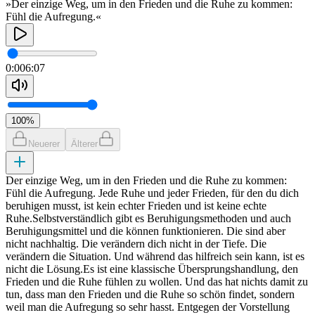
»Der einzige Weg, um in den Frieden und die Ruhe zu kommen:
Fühl die Aufregung.«
0:00
6:07
100
%
Neuerer
Älterer
Der einzige Weg, um in den Frieden und die Ruhe zu kommen:
Fühl die Aufregung. Jede Ruhe und jeder Frieden, für den du dich
beruhigen musst, ist kein echter Frieden und ist keine echte
Ruhe.Selbstverständlich gibt es Beruhigungsmethoden und auch
Beruhigungsmittel und die können funktionieren. Die sind aber
nicht nachhaltig. Die verändern dich nicht in der Tiefe. Die
verändern die Situation. Und während das hilfreich sein kann, ist es
nicht die Lösung.Es ist eine klassische Übersprungshandlung, den
Frieden und die Ruhe fühlen zu wollen. Und das hat nichts damit zu
tun, dass man den Frieden und die Ruhe so schön findet, sondern
weil man die Aufregung so sehr hasst. Entgegen der Vorstellung