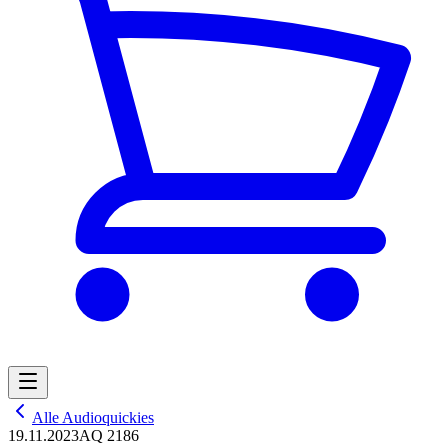
Alle Audioquickies
19.11.2023
AQ 2186