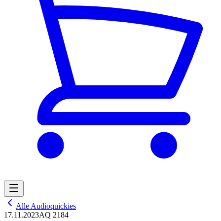
Alle Audioquickies
17.11.2023
AQ 2184