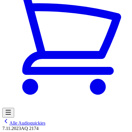
Alle Audioquickies
7.11.2023
AQ 2174