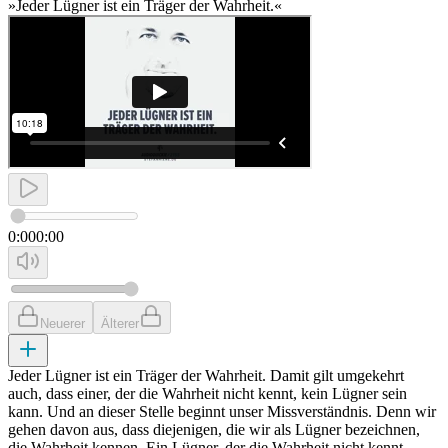
»Jeder Lügner ist ein Träger der Wahrheit.«
0:00
0:00
Neuerer
Älterer
Jeder Lügner ist ein Träger der Wahrheit. Damit gilt umgekehrt
auch, dass einer, der die Wahrheit nicht kennt, kein Lügner sein
kann. Und an dieser Stelle beginnt unser Missverständnis. Denn wir
gehen davon aus, dass diejenigen, die wir als Lügner bezeichnen,
die Wahrheit kennen. Ein Lügner, der die Wahrheit nicht kennt,