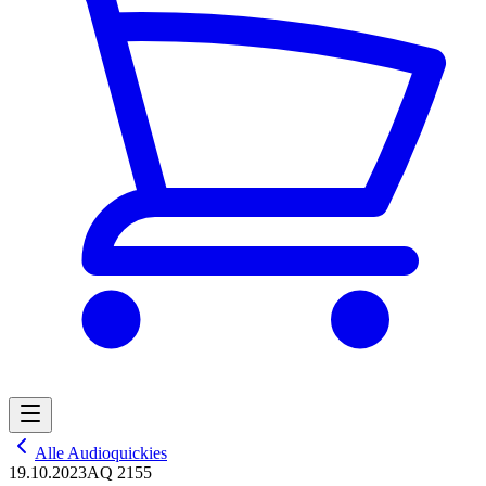
Alle Audioquickies
19.10.2023
AQ 2155