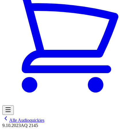
Alle Audioquickies
9.10.2023
AQ 2145