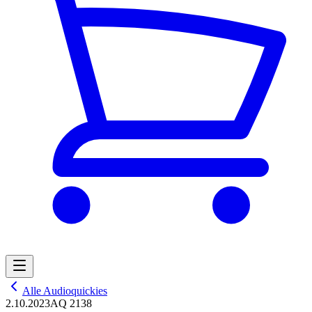
Alle Audioquickies
2.10.2023
AQ 2138