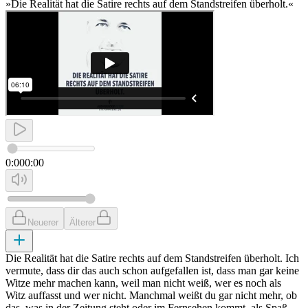
»Die Realität hat die Satire rechts auf dem Standstreifen überholt.«
0:00
0:00
Neuerer
Älterer
Die Realität hat die Satire rechts auf dem Standstreifen überholt. Ich
vermute, dass dir das auch schon aufgefallen ist, dass man gar keine
Witze mehr machen kann, weil man nicht weiß, wer es noch als
Witz auffasst und wer nicht. Manchmal weißt du gar nicht mehr, ob
das, was in der Zeitung steht oder im Fernsehen kommt, als Spaß