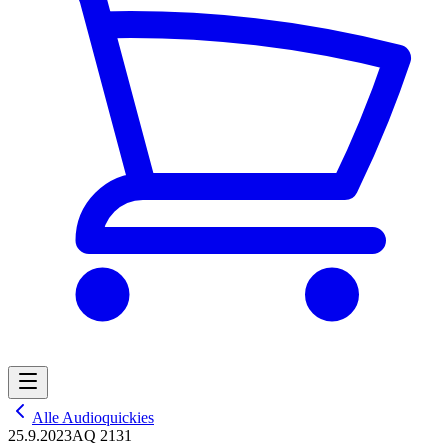
Alle Audioquickies
25.9.2023
AQ 2131