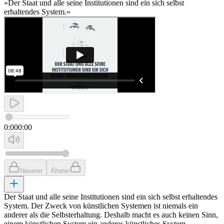
»Der Staat und alle seine Institutionen sind ein sich selbst
erhaltendes System.«
0:00
0:00
Neuerer
Älterer
Der Staat und alle seine Institutionen sind ein sich selbst erhaltendes
System. Der Zweck von künstlichen Systemen ist niemals ein
anderer als die Selbsterhaltung. Deshalb macht es auch keinen Sinn,
einem künstlichen System ein anderes künstliches System