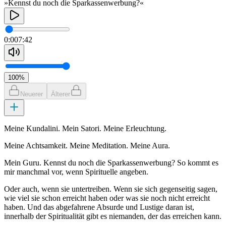
»Kennst du noch die Sparkassenwerbung?«
0:00
7:42
100
%
Neuerer
Älterer
Meine Kundalini. Mein Satori. Meine Erleuchtung.
Meine Achtsamkeit. Meine Meditation. Meine Aura.
Mein Guru. Kennst du noch die Sparkassenwerbung? So kommt es
mir manchmal vor, wenn Spirituelle angeben.
Oder auch, wenn sie untertreiben. Wenn sie sich gegenseitig sagen,
wie viel sie schon erreicht haben oder was sie noch nicht erreicht
haben. Und das abgefahrene Absurde und Lustige daran ist,
innerhalb der Spiritualität gibt es niemanden, der das erreichen kann.