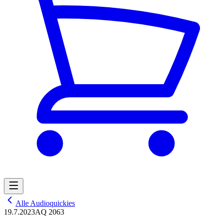
Alle Audioquickies
19.7.2023
AQ 2063