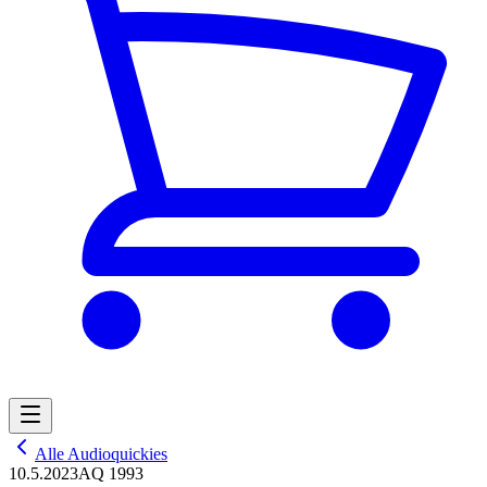
Alle Audioquickies
10.5.2023
AQ 1993