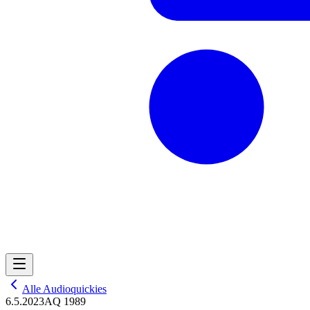
Alle Audioquickies
6.5.2023
AQ 1989