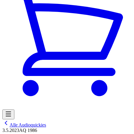
Alle Audioquickies
3.5.2023
AQ 1986