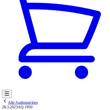
Alle Audioquickies
28.3.2023
AQ 1950