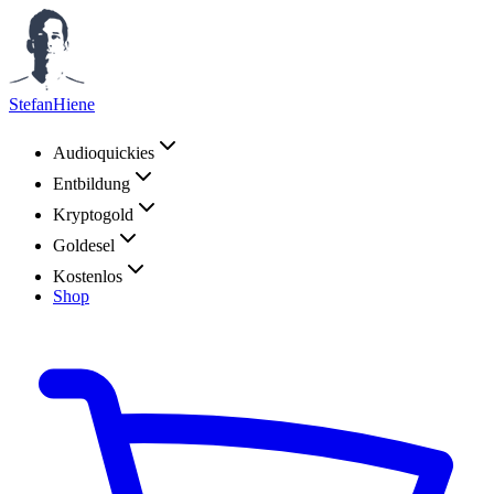
StefanHiene
Audioquickies
Entbildung
Kryptogold
Goldesel
Kostenlos
Shop