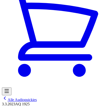
Alle Audioquickies
3.3.2023
AQ 1925