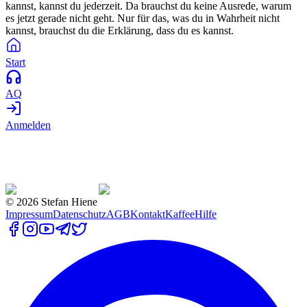
kannst, kannst du jederzeit. Da brauchst du keine Ausrede, warum
es jetzt gerade nicht geht. Nur für das, was du in Wahrheit nicht
kannst, brauchst du die Erklärung, dass du es kannst.
Start
AQ
Anmelden
©
2026
Stefan Hiene
Impressum
Datenschutz
AGB
Kontakt
Kaffee
Hilfe