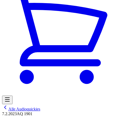
Alle Audioquickies
7.2.2023
AQ 1901