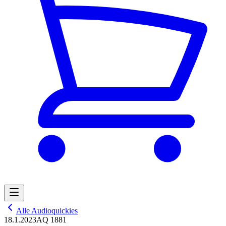
Alle Audioquickies
18.1.2023
AQ 1881