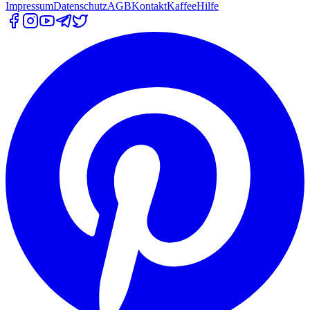
Impressum
Datenschutz
AGB
Kontakt
Kaffee
Hilfe