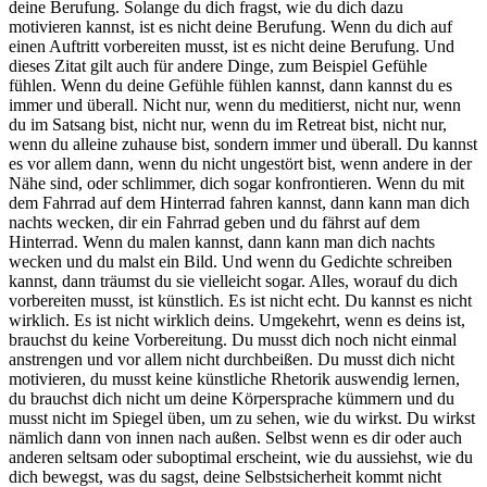
deine Berufung. Solange du dich fragst, wie du dich dazu
motivieren kannst, ist es nicht deine Berufung. Wenn du dich auf
einen Auftritt vorbereiten musst, ist es nicht deine Berufung. Und
dieses Zitat gilt auch für andere Dinge, zum Beispiel Gefühle
fühlen. Wenn du deine Gefühle fühlen kannst, dann kannst du es
immer und überall. Nicht nur, wenn du meditierst, nicht nur, wenn
du im Satsang bist, nicht nur, wenn du im Retreat bist, nicht nur,
wenn du alleine zuhause bist, sondern immer und überall. Du kannst
es vor allem dann, wenn du nicht ungestört bist, wenn andere in der
Nähe sind, oder schlimmer, dich sogar konfrontieren. Wenn du mit
dem Fahrrad auf dem Hinterrad fahren kannst, dann kann man dich
nachts wecken, dir ein Fahrrad geben und du fährst auf dem
Hinterrad. Wenn du malen kannst, dann kann man dich nachts
wecken und du malst ein Bild. Und wenn du Gedichte schreiben
kannst, dann träumst du sie vielleicht sogar. Alles, worauf du dich
vorbereiten musst, ist künstlich. Es ist nicht echt. Du kannst es nicht
wirklich. Es ist nicht wirklich deins. Umgekehrt, wenn es deins ist,
brauchst du keine Vorbereitung. Du musst dich noch nicht einmal
anstrengen und vor allem nicht durchbeißen. Du musst dich nicht
motivieren, du musst keine künstliche Rhetorik auswendig lernen,
du brauchst dich nicht um deine Körpersprache kümmern und du
musst nicht im Spiegel üben, um zu sehen, wie du wirkst. Du wirkst
nämlich dann von innen nach außen. Selbst wenn es dir oder auch
anderen seltsam oder suboptimal erscheint, wie du aussiehst, wie du
dich bewegst, was du sagst, deine Selbstsicherheit kommt nicht