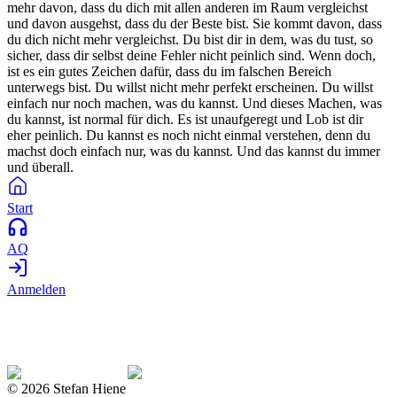
mehr davon, dass du dich mit allen anderen im Raum vergleichst
und davon ausgehst, dass du der Beste bist. Sie kommt davon, dass
du dich nicht mehr vergleichst. Du bist dir in dem, was du tust, so
sicher, dass dir selbst deine Fehler nicht peinlich sind. Wenn doch,
ist es ein gutes Zeichen dafür, dass du im falschen Bereich
unterwegs bist. Du willst nicht mehr perfekt erscheinen. Du willst
einfach nur noch machen, was du kannst. Und dieses Machen, was
du kannst, ist normal für dich. Es ist unaufgeregt und Lob ist dir
eher peinlich. Du kannst es noch nicht einmal verstehen, denn du
machst doch einfach nur, was du kannst. Und das kannst du immer
und überall.
Start
AQ
Anmelden
©
2026
Stefan Hiene